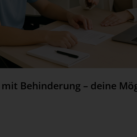
 mit Behinderung – deine Mög