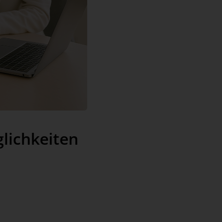
lichkeiten