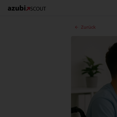
Zurück