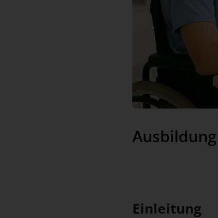
Ausbildung
Einleitung