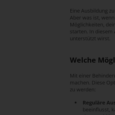
Eine Ausbildung zu 
Aber was ist, wenn 
Möglichkeiten, dei
starten. In diesem 
unterstützt wirst.
Welche Mögl
Mit einer Behinder
machen. Diese Opti
zu werden:
Reguläre Au
beeinflusst, 