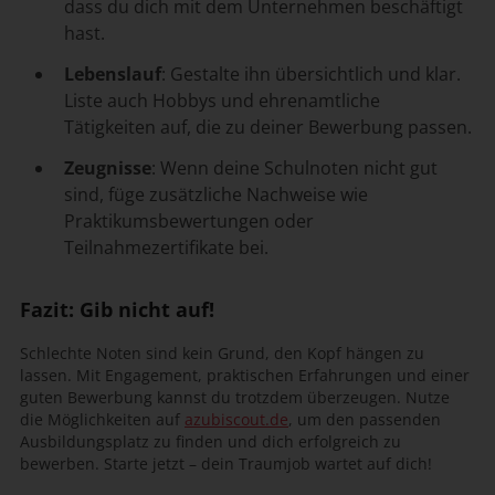
dass du dich mit dem Unternehmen beschäftigt
hast.
Lebenslauf
: Gestalte ihn übersichtlich und klar.
Liste auch Hobbys und ehrenamtliche
Tätigkeiten auf, die zu deiner Bewerbung passen.
Zeugnisse
: Wenn deine Schulnoten nicht gut
sind, füge zusätzliche Nachweise wie
Praktikumsbewertungen oder
Teilnahmezertifikate bei.
Fazit: Gib nicht auf!
Schlechte Noten sind kein Grund, den Kopf hängen zu
lassen. Mit Engagement, praktischen Erfahrungen und einer
guten Bewerbung kannst du trotzdem überzeugen. Nutze
die Möglichkeiten auf
azubiscout.de
, um den passenden
Ausbildungsplatz zu finden und dich erfolgreich zu
bewerben. Starte jetzt – dein Traumjob wartet auf dich!