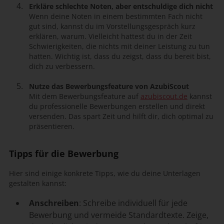
Erkläre schlechte Noten, aber entschuldige dich nicht
Wenn deine Noten in einem bestimmten Fach nicht
gut sind, kannst du im Vorstellungsgespräch kurz
erklären, warum. Vielleicht hattest du in der Zeit
Schwierigkeiten, die nichts mit deiner Leistung zu tun
hatten. Wichtig ist, dass du zeigst, dass du bereit bist,
dich zu verbessern.
Nutze das Bewerbungsfeature von AzubiScout
Mit dem Bewerbungsfeature auf
azubiscout.de
kannst
du professionelle Bewerbungen erstellen und direkt
versenden. Das spart Zeit und hilft dir, dich optimal zu
präsentieren.
Tipps für die Bewerbung
Hier sind einige konkrete Tipps, wie du deine Unterlagen
gestalten kannst:
Anschreiben
: Schreibe individuell für jede
Bewerbung und vermeide Standardtexte. Zeige,