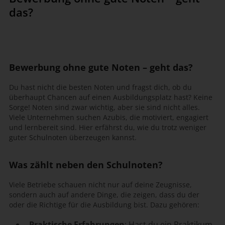
das?
Bewerbung ohne gute Noten – geht das?
Du hast nicht die besten Noten und fragst dich, ob du
überhaupt Chancen auf einen Ausbildungsplatz hast? Keine
Sorge! Noten sind zwar wichtig, aber sie sind nicht alles.
Viele Unternehmen suchen Azubis, die motiviert, engagiert
und lernbereit sind. Hier erfährst du, wie du trotz weniger
guter Schulnoten überzeugen kannst.
Was zählt neben den Schulnoten?
Viele Betriebe schauen nicht nur auf deine Zeugnisse,
sondern auch auf andere Dinge, die zeigen, dass du der
oder die Richtige für die Ausbildung bist. Dazu gehören:
Praktische Erfahrungen
: Hast du ein Praktikum