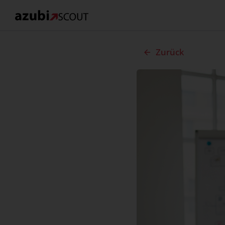
Zurück