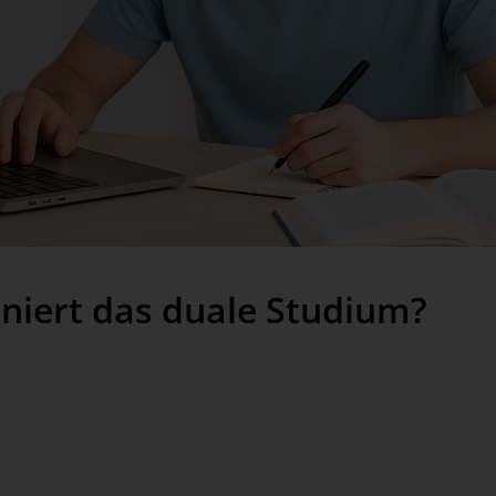
oniert das duale Studium?