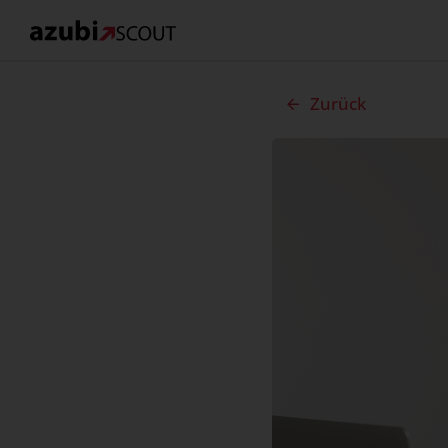
Zurück