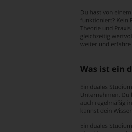
Du hast von einem 
funktioniert? Kein
Theorie und Praxis
gleichzeitig wertvo
weiter und erfahre
Was ist ein 
Ein duales Studium
Unternehmen. Du bi
auch regelmäßig in 
kannst dein Wissen
Ein duales Studium