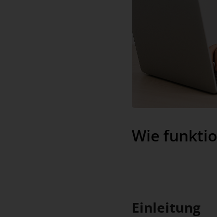
Wie funkti
Einleitung