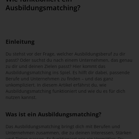
Ausbildungsmatching?
Einleitung
Du stehst vor der Frage, welcher Ausbildungsberuf zu dir
passt? Oder suchst du nach einem Unternehmen, das genau
zu dir und deinen Zielen passt? Hier kommt das
Ausbildungsmatching ins Spiel. Es hilft dir dabei, passende
Berufe und Unternehmen zu finden – und das ganz
unkompliziert. In diesem Artikel erfährst du, wie
Ausbildungsmatching funktioniert und wie du es für dich
nutzen kannst.
Was ist ein Ausbildungsmatching?
Das Ausbildungsmatching bringt dich mit Berufen und
Unternehmen zusammen, die zu deinen Interessen, Stärken
und Zielen passen. Es funktioniert wie ein Vermittler: Du