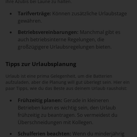
ihre Azubis bei Laune zu halten.
Tarifverträge:
Können zusätzliche Urlaubstage
gewähren.
Betriebsvereinbarungen:
Manchmal gibt es
auch betriebsinterne Regelungen, die
großzügigere Urlaubsregelungen bieten.
Tipps zur Urlaubsplanung
Urlaub ist eine prima Gelegenheit, um die Batterien
aufzuladen, aber die Planung will gut überlegt sein. Hier ein
paar Tipps, wie du das Beste aus deinem Urlaub rausholst:
Frühzeitig planen:
Gerade in kleineren
Betrieben kann es wichtig sein, den Urlaub
frühzeitig zu beantragen. So vermeidest du
Überschneidungen mit Kollegen.
Schulferien beachten:
Wenn du minderjährig