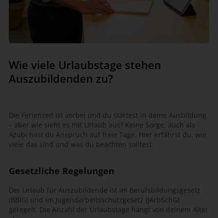
Wie viele Urlaubstage stehen
Auszubildenden zu?
Die Ferienzeit ist vorbei und du startest in deine Ausbildung
– aber wie sieht es mit Urlaub aus? Keine Sorge, auch als
Azubi hast du Anspruch auf freie Tage. Hier erfährst du, wie
viele das sind und was du beachten solltest.
Gesetzliche Regelungen
Der Urlaub für Auszubildende ist im Berufsbildungsgesetz
(BBiG) und im Jugendarbeitsschutzgesetz (JArbSchG)
geregelt. Die Anzahl der Urlaubstage hängt von deinem Alter